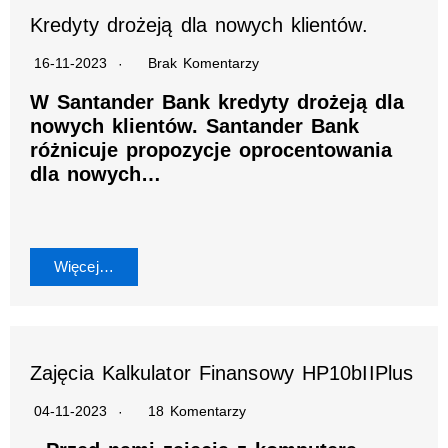
Kredyty drożeją dla nowych klientów.
16-11-2023
Brak Komentarzy
W Santander Bank kredyty drożeją dla
nowych klientów. Santander Bank
różnicuje propozycje oprocentowania
dla nowych…
Więcej…
Zajęcia Kalkulator Finansowy HP10bIIPlus
04-11-2023
18 Komentarzy