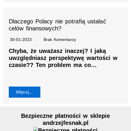
Dlaczego Polacy nie potrafią ustalać
celów finansowych?
30-01-2023
Brak Komentarzy
Chyba, że uważasz inaczej? I jaką
uwzględniasz perspektywę wartości w
czasie?? Ten problem ma co…
Więcej…
Bezpieczne płatności w sklepie
andrzejfesnak.pl