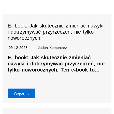
E- book: Jak skutecznie zmieniać nawyki
i dotrzymywać przyrzeczeń, nie tylko
noworocznych.
09-12-2023
Jeden Komentarz
E- book: Jak skutecznie zmieniać
nawyki i dotrzymywać przyrzeczeń, nie
tylko noworocznych. Ten e-book to…
Więcej…