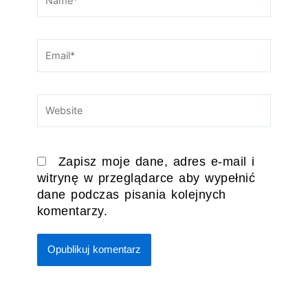
Email*
Website
Zapisz moje dane, adres e-mail i
witrynę w przeglądarce aby wypełnić
dane podczas pisania kolejnych
komentarzy.