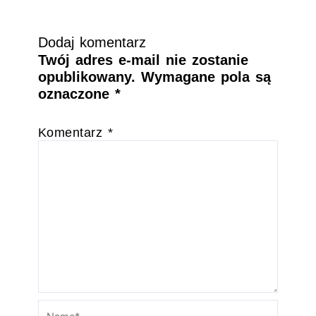
Dodaj komentarz
Twój adres e-mail nie zostanie
opublikowany.
Wymagane pola są
oznaczone
*
Komentarz
*
Name*