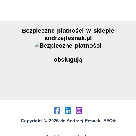
Bezpieczne płatności w sklepie
andrzejfesnak.pl
obsługują
Copyright © 2026 dr Andrzej Fesnak, EFC®