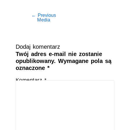
←
Previous
Media
Dodaj komentarz
Twój adres e-mail nie zostanie
opublikowany.
Wymagane pola są
oznaczone
*
Komentarz
*