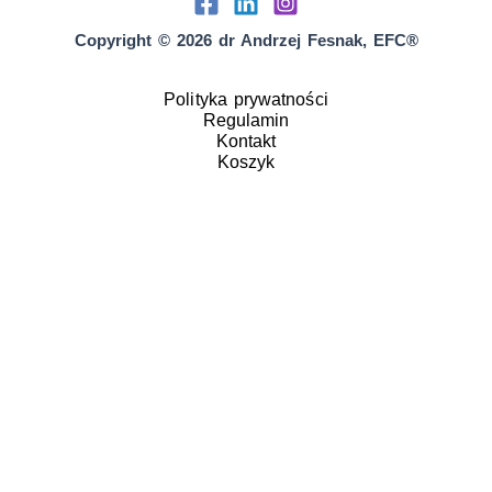
Copyright © 2026 dr Andrzej Fesnak, EFC®
Polityka prywatności
Regulamin
Kontakt
Koszyk