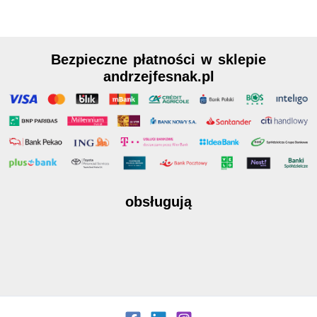
Bezpieczne płatności w sklepie
andrzejfesnak.pl
obsługują