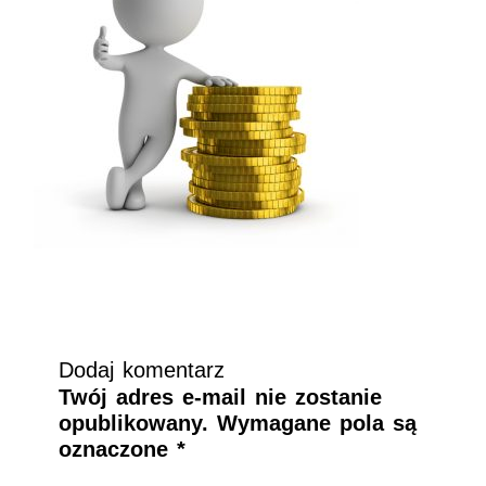
Dodaj komentarz
Twój adres e-mail nie zostanie
opublikowany.
Wymagane pola są
oznaczone
*