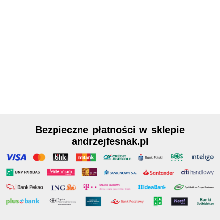
Bezpieczne płatności w sklepie
andrzejfesnak.pl