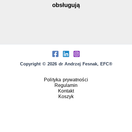
obsługują
Copyright © 2026 dr Andrzej Fesnak, EFC®
Polityka prywatności
Regulamin
Kontakt
Koszyk