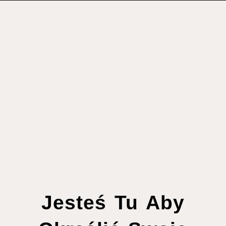
Jesteś Tu Aby