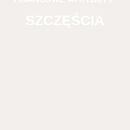
SZCZĘŚCIA