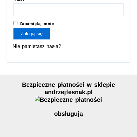
Zapamiętaj mnie
Zaloguj się
Nie pamiętasz hasła?
Bezpieczne płatności w sklepie
andrzejfesnak.pl
obsługują