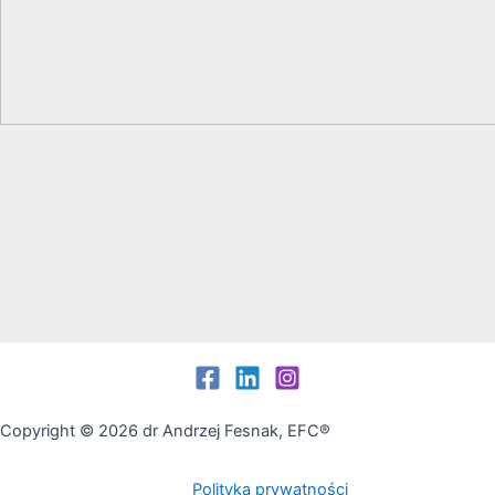
Copyright © 2026 dr Andrzej Fesnak, EFC®
Polityka prywatności