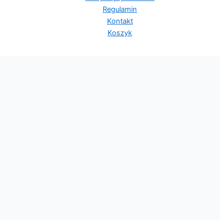
Regulamin
Kontakt
Koszyk