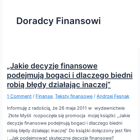
Doradcy Finansowi
„Jakie decyzje finansowe
podejmują bogaci i dlaczego biedni
robią błędy działając inaczej”
1 Comment
/
Finanse
,
Teksty finansowe
/
Andrzej Fesnak
Informuję z radością, że 26 maja 2011 w wydawnictwie
Złote Myśli rozpoczęła się promocja mojej książki: „Jakie
decyzje finansowe podejmują bogaci i dlaczego biedni
robią błędy działając inaczej” Do książki dołączony jest film
: „Jak podejmować skuteczne decyzje finansowe?