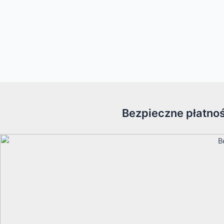
Bezpieczne płatnoś