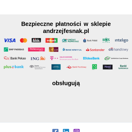
Bezpieczne płatności w sklepie
andrzejfesnak.pl
obsługują