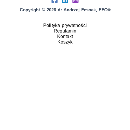
Copyright © 2026 dr Andrzej Fesnak, EFC®
Polityka prywatności
Regulamin
Kontakt
Koszyk