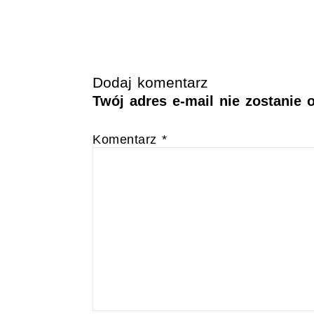
Dodaj komentarz
Twój adres e-mail nie zostanie 
Komentarz
*