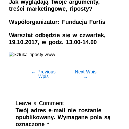
Jak wyglądają Twoje argumenty,
treści marketingowe, riposty?
Współorganizator: Fundacja Fortis
Warsztat odbędzie się w czwartek,
19.10.2017, w godz. 13.00-14.00
←
Previous
Next Wpis
Wpis
→
Leave a Comment
Twój adres e-mail nie zostanie
opublikowany.
Wymagane pola są
oznaczone
*