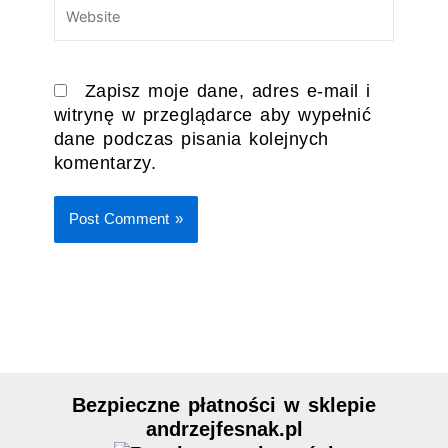
Zapisz moje dane, adres e-mail i
witrynę w przeglądarce aby wypełnić
dane podczas pisania kolejnych
komentarzy.
Bezpieczne płatności w sklepie
andrzejfesnak.pl