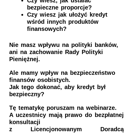
Czy wiesz, jak ustalać
bezpieczne proporcje?
Czy wiesz jak ułożyć kredyt
wśród innych produktów
finansowych?
Nie masz wpływu na polityki banków,
ani na zachowanie Rady Polityki
Pieniężnej.
Ale mamy wpływ na bezpieczeństwo
finansów osobistych.
Jak tego dokonać, aby kredyt był
bezpieczny?
Tę tematykę poruszam na webinarze.
A uczestnicy mają prawo do bezpłatnej
konsultacji
z Licencjonowanym Doradcą