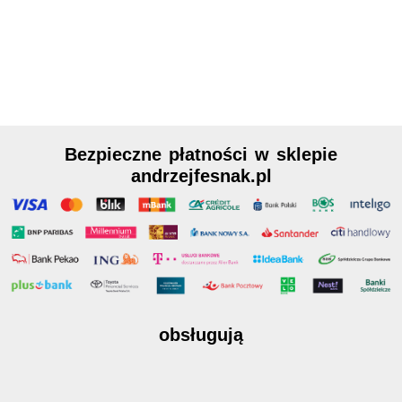
Bezpieczne płatności w sklepie
andrzejfesnak.pl
obsługują