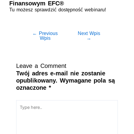
Finansowym EFC®
Tu możesz sprawdzić dostępność webinaru!
←
Previous
Next Wpis
Wpis
→
Leave a Comment
Twój adres e-mail nie zostanie
opublikowany.
Wymagane pola są
oznaczone
*
Type here..