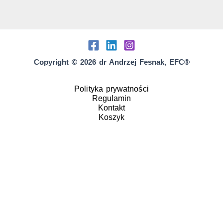
Copyright © 2026 dr Andrzej Fesnak, EFC®
Polityka prywatności
Regulamin
Kontakt
Koszyk